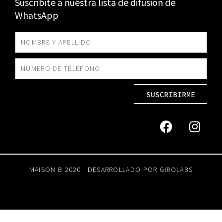
Suscribite a nuestra lista de difusión de
WhatsApp
SUSCRIBIRME
MAISON B 2020 | DESARROLLADO POR
GIROLABS