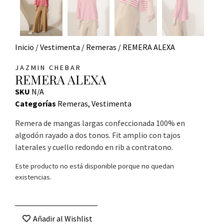
Inicio
/
Vestimenta
/
Remeras
/ REMERA ALEXA
JAZMIN CHEBAR
REMERA ALEXA
SKU
N/A
Categorías
Remeras
,
Vestimenta
Remera de mangas largas confeccionada 100% en
algodón rayado a dos tonos. Fit amplio con tajos
laterales y cuello redondo en rib a contratono.
Este producto no está disponible porque no quedan
existencias.
Añadir al Wishlist