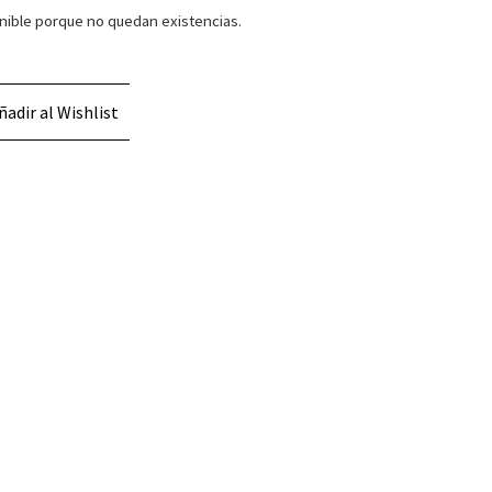
nible porque no quedan existencias.
ñadir al Wishlist