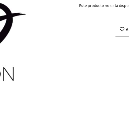
Este producto no está dispo
A