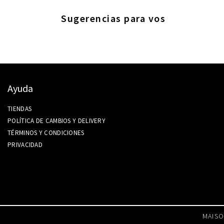
Sugerencias para vos
Ayuda
TIENDAS
POLÍTICA DE CAMBIOS Y DELIVERY
TÉRMINOS Y CONDICIONES
PRIVACIDAD
MAISO