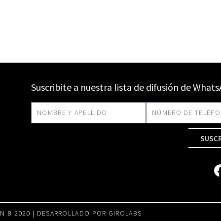
Suscribite a nuestra lista de difusión de What
SUSC
N B 2020 | DESARROLLADO POR
GIROLABS