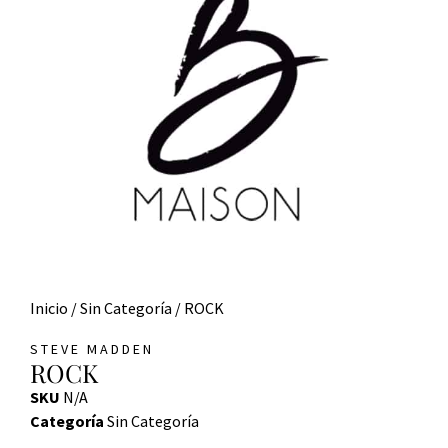
Inicio
/
Sin Categoría
/ ROCK
STEVE MADDEN
ROCK
SKU
N/A
Categoría
Sin Categoría