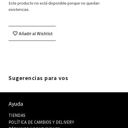
Este producto no está disponible porque no quedan
existencias.
Añadir al Wishlist
Sugerencias para vos
Ayuda
TIENDAS
POLÍTICA DE CAMBIOS Y DELIVERY