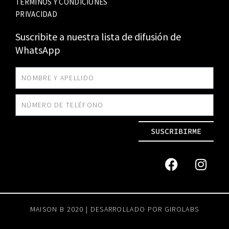
TÉRMINOS Y CONDICIONES
PRIVACIDAD
Suscribite a nuestra lista de difusión de
WhatsApp
SUSCRIBIRME
MAISON B 2020 | DESARROLLADO POR
GIROLABS