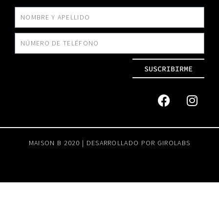
SUSCRIBIRME
MAISON B 2020 | DESARROLLADO POR
GIROLABS