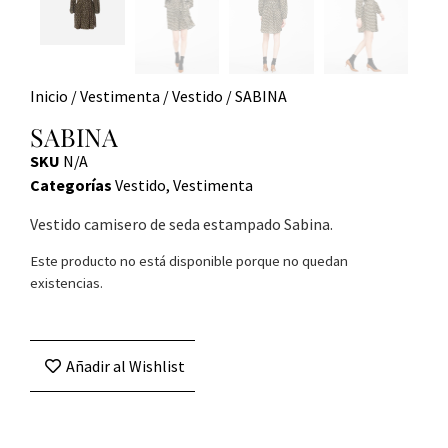
Inicio
/
Vestimenta
/
Vestido
/ SABINA
SABINA
SKU
N/A
Categorías
Vestido
,
Vestimenta
Vestido camisero de seda estampado Sabina.
Este producto no está disponible porque no quedan
existencias.
Añadir al Wishlist