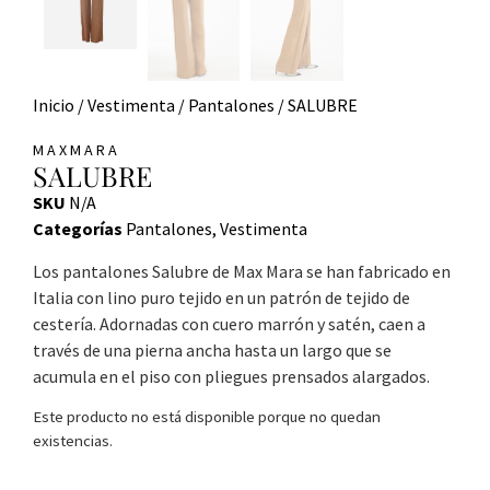
Inicio
/
Vestimenta
/
Pantalones
/ SALUBRE
MAXMARA
SALUBRE
SKU
N/A
Categorías
Pantalones
,
Vestimenta
Los pantalones Salubre de Max Mara se han fabricado en
Italia con lino puro tejido en un patrón de tejido de
cestería. Adornadas con cuero marrón y satén, caen a
través de una pierna ancha hasta un largo que se
acumula en el piso con pliegues prensados ​​alargados.
Este producto no está disponible porque no quedan
existencias.