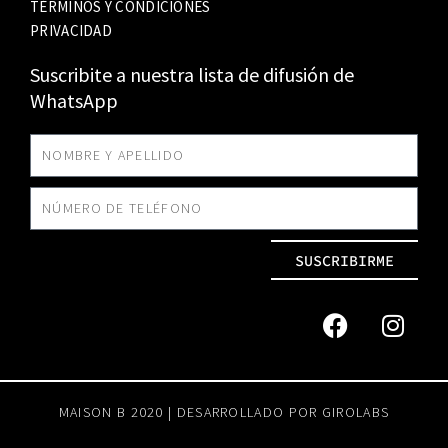
TÉRMINOS Y CONDICIONES
PRIVACIDAD
Suscribite a nuestra lista de difusión de
WhatsApp
SUSCRIBIRME
MAISON B 2020 | DESARROLLADO POR
GIROLABS