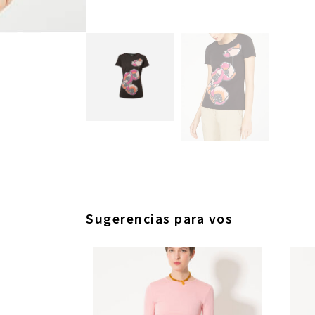
Sugerencias para vos