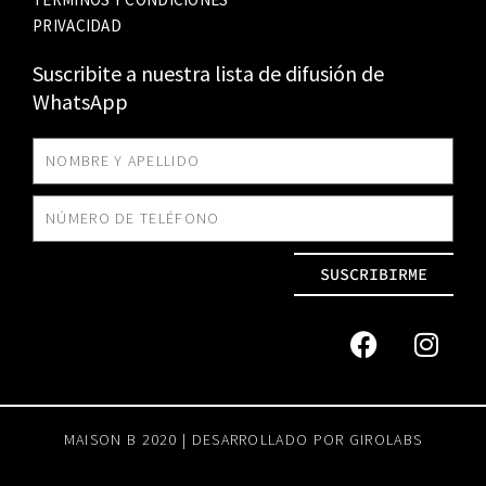
PRIVACIDAD
Suscribite a nuestra lista de difusión de
WhatsApp
SUSCRIBIRME
MAISON B 2020 | DESARROLLADO POR
GIROLABS