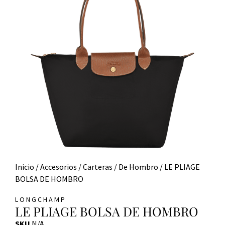
Inicio
/
Accesorios
/
Carteras
/
De Hombro
/ LE PLIAGE
BOLSA DE HOMBRO
LONGCHAMP
LE PLIAGE BOLSA DE HOMBRO
SKU
N/A