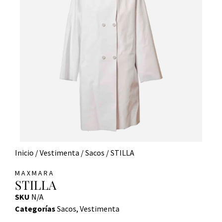
Inicio
/
Vestimenta
/
Sacos
/ STILLA
MAXMARA
STILLA
SKU
N/A
Categorías
Sacos
,
Vestimenta