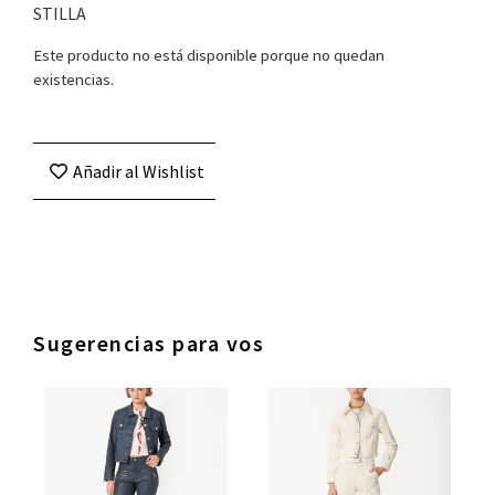
STILLA
Este producto no está disponible porque no quedan
existencias.
Añadir al Wishlist
Sugerencias para vos