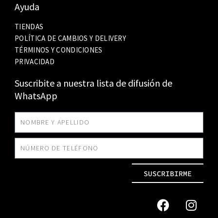
Ayuda
TIENDAS
POLÍTICA DE CAMBIOS Y DELIVERY
TÉRMINOS Y CONDICIONES
PRIVACIDAD
Suscribite a nuestra lista de difusión de
WhatsApp
SUSCRIBIRME