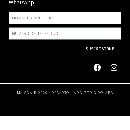
WhatsApp
SUSCRIBIRME
MAISON B 2020 | DESARROLLADO POR
GIROLABS