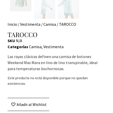
Inicio
/
Vestimenta
/
Camisa
/ TAROCCO
TAROCCO
SKU
N/A
Categorías
Camisa
,
Vestimenta
Las rayas clásicas definen una camisa de botones
Weekend Max Mara en lino de lino transpirable, ideal
para temperaturas bochornosas.
Este producto no está disponible porque no quedan
existencias.
Añadir al Wishlist