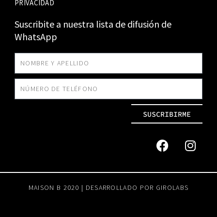
PRIVACIDAD
Suscribite a nuestra lista de difusión de
WhatsApp
SUSCRIBIRME
MAISON B 2020 | DESARROLLADO POR
GIROLABS