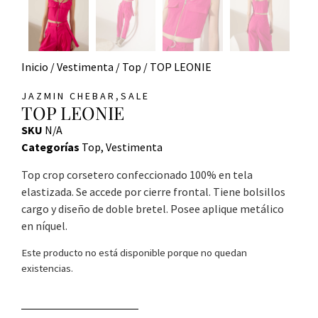
Inicio
/
Vestimenta
/
Top
/ TOP LEONIE
,
JAZMIN CHEBAR
SALE
TOP LEONIE
SKU
N/A
Categorías
Top
,
Vestimenta
Top crop corsetero confeccionado 100% en tela
elastizada. Se accede por cierre frontal. Tiene bolsillos
cargo y diseño de doble bretel. Posee aplique metálico
en níquel.
Este producto no está disponible porque no quedan
existencias.