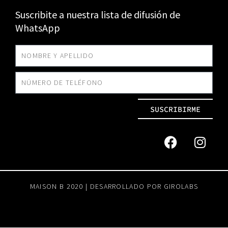
Suscribite a nuestra lista de difusión de
WhatsApp
SUSCRIBIRME
MAISON B 2020 | DESARROLLADO POR
GIROLABS