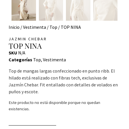
Inicio
/
Vestimenta
/
Top
/ TOP NINA
JAZMIN CHEBAR
TOP NINA
SKU
N/A
Categorías
Top
,
Vestimenta
Top de mangas largas confeccionado en punto ribb. El
hilado está realizado con fibras tech, exclusivas de
Jazmín Chebar. Fit entallado con detalles de volados en
puños y escote.
Este producto no está disponible porque no quedan
existencias.