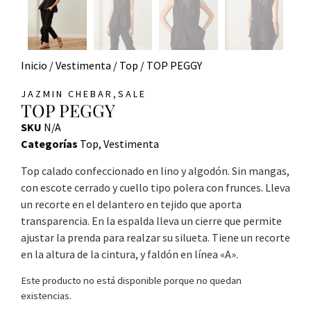
Inicio
/
Vestimenta
/
Top
/ TOP PEGGY
,
JAZMIN CHEBAR
SALE
TOP PEGGY
SKU
N/A
Categorías
Top
,
Vestimenta
Top calado confeccionado en lino y algodón. Sin mangas,
con escote cerrado y cuello tipo polera con frunces. Lleva
un recorte en el delantero en tejido que aporta
transparencia. En la espalda lleva un cierre que permite
ajustar la prenda para realzar su silueta. Tiene un recorte
en la altura de la cintura, y faldón en línea «A».
Este producto no está disponible porque no quedan
existencias.