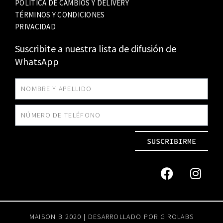
POLÍTICA DE CAMBIOS Y DELIVERY
TÉRMINOS Y CONDICIONES
PRIVACIDAD
Suscribite a nuestra lista de difusión de
WhatsApp
SUSCRIBIRME
MAISON B 2020 | DESARROLLADO POR
GIROLABS