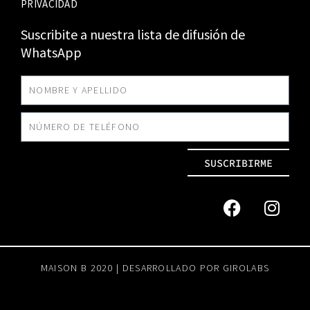
PRIVACIDAD
Suscribite a nuestra lista de difusión de
WhatsApp
SUSCRIBIRME
MAISON B 2020 | DESARROLLADO POR
GIROLABS