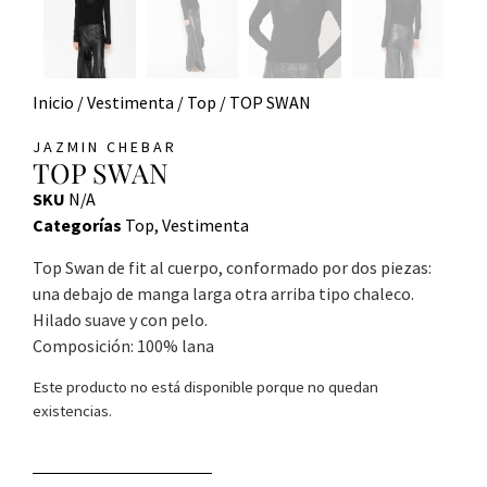
Inicio
/
Vestimenta
/
Top
/ TOP SWAN
JAZMIN CHEBAR
TOP SWAN
SKU
N/A
Categorías
Top
,
Vestimenta
Top Swan de fit al cuerpo, conformado por dos piezas:
una debajo de manga larga otra arriba tipo chaleco.
Hilado suave y con pelo.
Composición: 100% lana
Este producto no está disponible porque no quedan
existencias.