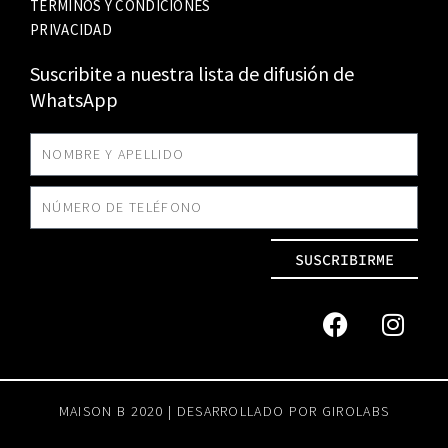
TÉRMINOS Y CONDICIONES
PRIVACIDAD
Suscribite a nuestra lista de difusión de
WhatsApp
SUSCRIBIRME
MAISON B 2020 | DESARROLLADO POR
GIROLABS