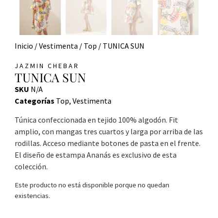
Inicio
/
Vestimenta
/
Top
/ TUNICA SUN
JAZMIN CHEBAR
TUNICA SUN
SKU
N/A
Categorías
Top
,
Vestimenta
Túnica confeccionada en tejido 100% algodón. Fit
amplio, con mangas tres cuartos y larga por arriba de las
rodillas. Acceso mediante botones de pasta en el frente.
El diseño de estampa Ananás es exclusivo de esta
colección.
Este producto no está disponible porque no quedan
existencias.