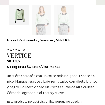
Inicio
/
Vestimenta
/
Sweater
/ VERTICE
MAXMARA
VERTICE
SKU
N/A
Categorías
Sweater
,
Vestimenta
un suéter celadón con un corte más holgado. Escote en
pico. Mangas, escote y bajo rematados con ribete blanco
y negro. Confeccionado en viscosa suave de alta calidad.
Cómodo, agradable al tacto y suave
Este producto no está disponible porque no quedan