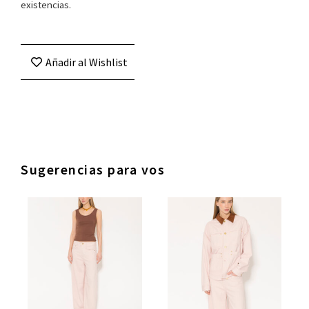
existencias.
Añadir al Wishlist
Sugerencias para vos