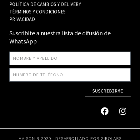
POLÍTICA DE CAMBIOS Y DELIVERY
TÉRMINOS Y CONDICIONES
PRIVACIDAD
Suscribite a nuestra lista de difusión de
WhatsApp
SUSCRIBIRME
MAISON B 2020 | DESARROLLADO POR
GIROLABS