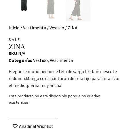
Inicio
/
Vestimenta
/
Vestido
/ ZINA
SALE
ZINA
SKU
N/A
Categorías
Vestido
,
Vestimenta
Elegante mono hecho de tela de sarga brillante,escote
redondo.Manga corta,cinturón de tela fijo para enfatizar
el medio,pierna muy ancha.
Este producto no está disponible porque no quedan
existencias.
Añadir al Wishlist