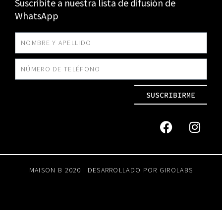
Suscribite a nuestra lista de difusión de
WhatsApp
SUSCRIBIRME
MAISON B 2020 | DESARROLLADO POR
GIROLABS