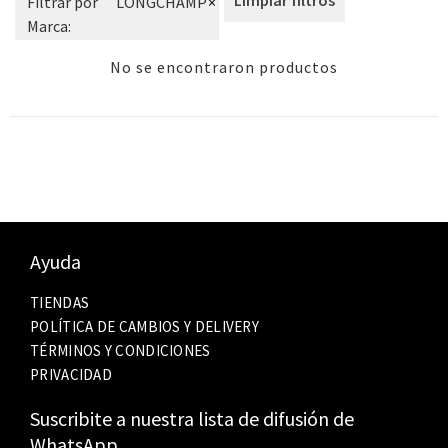
Filtrar por
LONGCHAMP
×
Marca
:
No se encontraron productos
Ayuda
TIENDAS
POLÍTICA DE CAMBIOS Y DELIVERY
TÉRMINOS Y CONDICIONES
PRIVACIDAD
Suscribite a nuestra lista de difusión de
WhatsApp