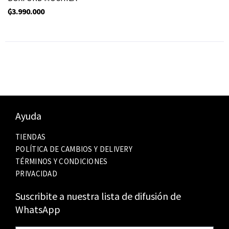
₲
3.990.000
Ayuda
TIENDAS
POLÍTICA DE CAMBIOS Y DELIVERY
TÉRMINOS Y CONDICIONES
PRIVACIDAD
Suscribite a nuestra lista de difusión de
WhatsApp