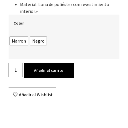
Material: Lona de poliéster con revestimiento
interior.»
Color
Marron
Negro
Añadir al carrito
Añadir al Wishlist