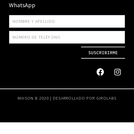
WhatsApp
SUSCRIBIRME
MAISON B 2020 | DESARROLLADO POR
GIROLABS