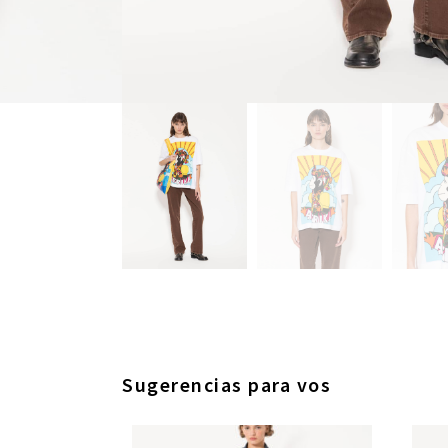
Sugerencias para vos