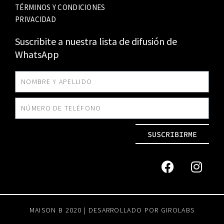
TÉRMINOS Y CONDICIONES
PRIVACIDAD
Suscribite a nuestra lista de difusión de
WhatsApp
SUSCRIBIRME
MAISON B 2020 | DESARROLLADO POR
GIROLABS