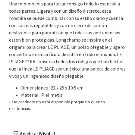
Una minimochia para llevar consigo todo lo esencial a
todas partes. Ligera y con un diseño discreto, esta
mochila se puede combinar con su estilo diario y cuenta
con correas regulables y con un cierre de cordón
deslizante para garantizar que todas sus pertenencias
estén bien protegidas. Longchamp se inspira en el
origami para crear LE PLIAGE, un bolso plegable y ligero
convertido en un artículo de culto en todo el mundo. LE
PLIAGE CUIR conserva todos los códigos que han hecho
que la línea LE PLIAGE sea un éxito: una paleta de colores
vivos y un ingenioso diseño plegable.
Dimensiones : 22 x 25 x 10.5 cm
Material : Piel metis
Este producto no está disponible porque no quedan
existencias.
Añadir al Wishlist