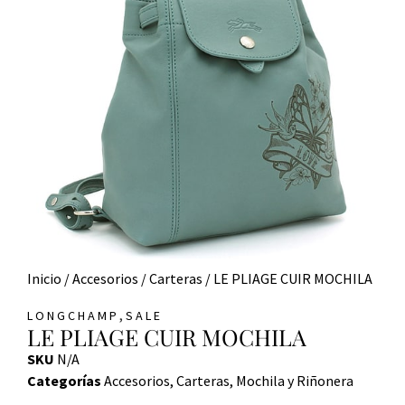
Inicio
/
Accesorios
/
Carteras
/ LE PLIAGE CUIR MOCHILA
,
LONGCHAMP
SALE
LE PLIAGE CUIR MOCHILA
SKU
N/A
Categorías
Accesorios
,
Carteras
,
Mochila y Riñonera