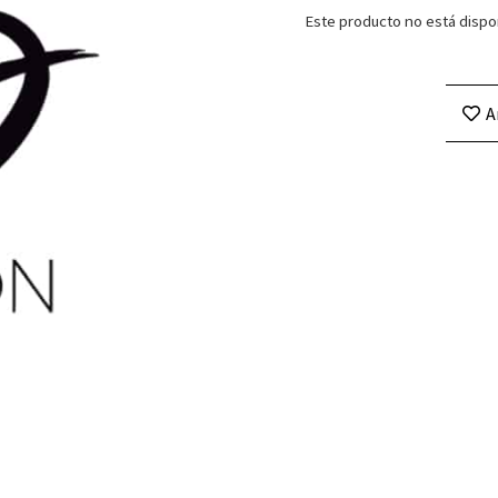
Este producto no está dispo
A