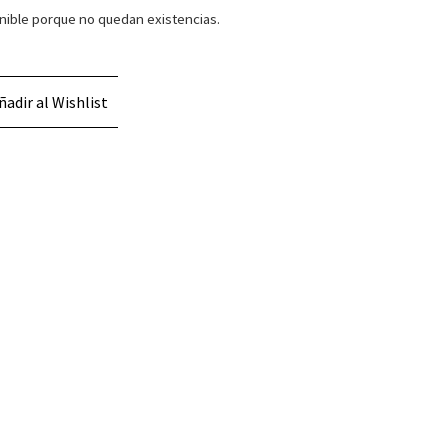
nible porque no quedan existencias.
ñadir al Wishlist