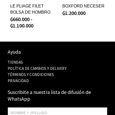
LE PLIAGE FILET
BOXFORD NECESER
₲
1.200.000
BOLSA DE HOMBRO
₲
660.000
-
₲
1.100.000
Ayuda
TIENDAS
POLÍTICA DE CAMBIOS Y DELIVERY
TÉRMINOS Y CONDICIONES
PRIVACIDAD
Suscribite a nuestra lista de difusión de
WhatsApp