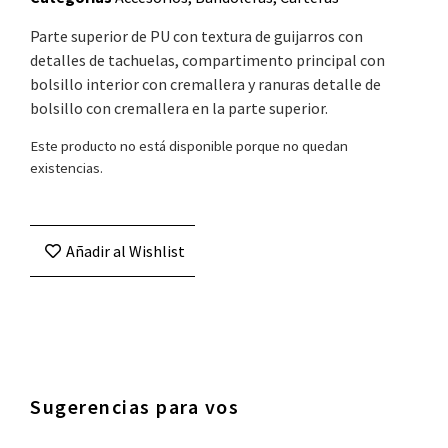
Parte superior de PU con textura de guijarros con
detalles de tachuelas, compartimento principal con
bolsillo interior con cremallera y ranuras detalle de
bolsillo con cremallera en la parte superior.
Este producto no está disponible porque no quedan
existencias.
Añadir al Wishlist
Sugerencias para vos