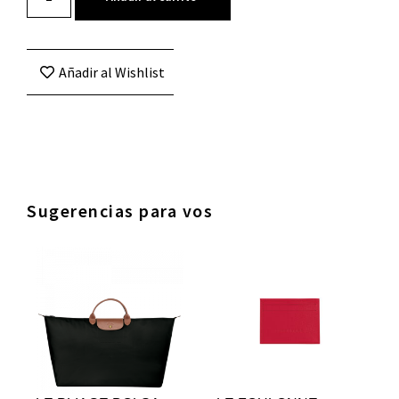
Añadir al Wishlist
Sugerencias para vos