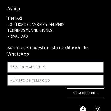
Ayuda
TIENDAS
POLÍTICA DE CAMBIOS Y DELIVERY
TÉRMINOS Y CONDICIONES
PRIVACIDAD
Suscribite a nuestra lista de difusión de
WhatsApp
SUSCRIBIRME