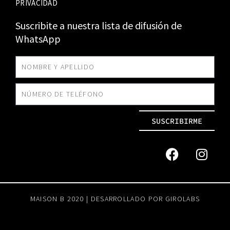
PRIVACIDAD
Suscribite a nuestra lista de difusión de
WhatsApp
SUSCRIBIRME
MAISON B 2020 | DESARROLLADO POR
GIROLABS