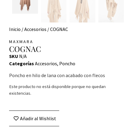
Inicio
/
Accesorios
/ COGNAC
MAXMARA
COGNAC
SKU
N/A
Categorías
Accesorios
,
Poncho
Poncho en hilo de lana con acabado con flecos
Este producto no está disponible porque no quedan
existencias.
Añadir al Wishlist