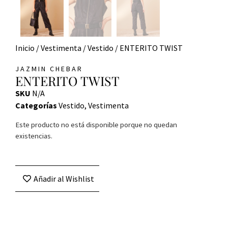
Inicio
/
Vestimenta
/
Vestido
/ ENTERITO TWIST
JAZMIN CHEBAR
ENTERITO TWIST
SKU
N/A
Categorías
Vestido
,
Vestimenta
Este producto no está disponible porque no quedan
existencias.
Añadir al Wishlist