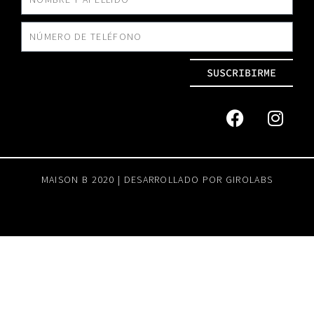
SUSCRIBIRME
MAISON B 2020 | DESARROLLADO POR
GIROLABS