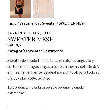
Inicio
/
Vestimenta
/
Sweater
/ SWEATER MESH
,
JAZMIN CHEBAR
SALE
SWEATER MESH
SKU
N/A
Categorías
Sweater
,
Vestimenta
Sweater de hilado fino de lana, el calce es angosto y
corto, con mangas largas a tono en mesh y detalle de V
en mesh en el frente. Es ideal para un look para todo el
día. 50% lana 50% acrílico
Este producto no está disponible porque no quedan
existencias.