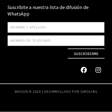
Suscribite a nuestra lista de difusión de
WhatsApp
SUSCRIBIRME
MAISON B 2020 | DESARROLLADO POR
GIROLABS