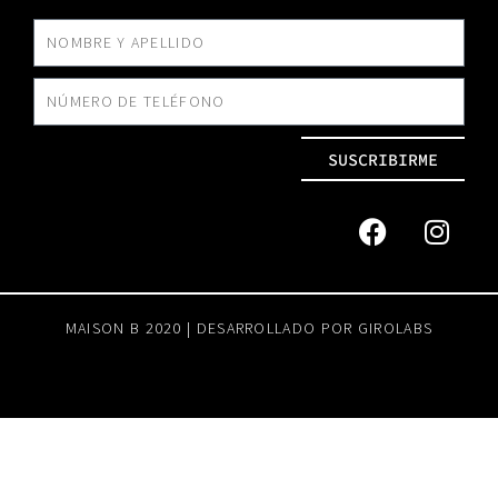
SUSCRIBIRME
MAISON B 2020 | DESARROLLADO POR
GIROLABS