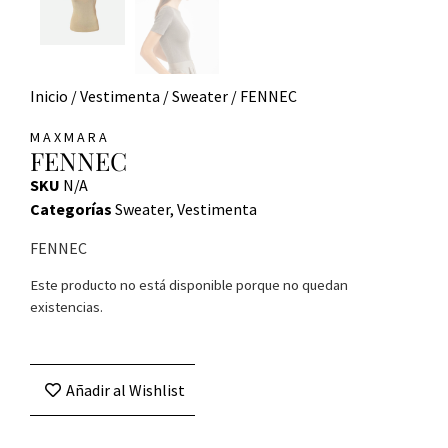
Inicio
/
Vestimenta
/
Sweater
/ FENNEC
MAXMARA
FENNEC
SKU
N/A
Categorías
Sweater
,
Vestimenta
FENNEC
Este producto no está disponible porque no quedan
existencias.
Añadir al Wishlist