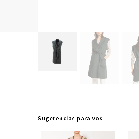
Sugerencias para vos