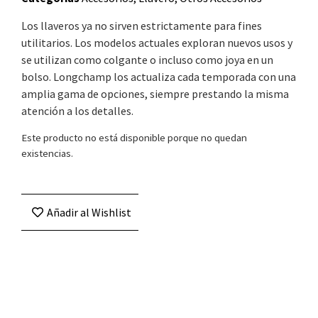
Los llaveros ya no sirven estrictamente para fines
utilitarios. Los modelos actuales exploran nuevos usos y
se utilizan como colgante o incluso como joya en un
bolso. Longchamp los actualiza cada temporada con una
amplia gama de opciones, siempre prestando la misma
atención a los detalles.
Este producto no está disponible porque no quedan
existencias.
Añadir al Wishlist