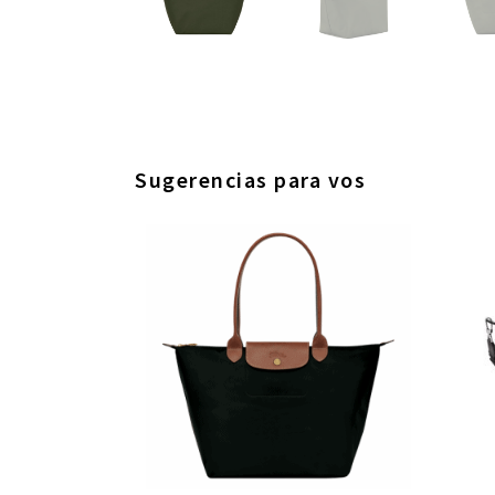
Sugerencias para vos