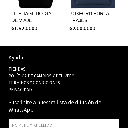
LE PLIAGE BOLSA
BOXFORD PORTA
DE VIAJE
TRAJES
₲
1.920.000
₲
2.000.000
Ayuda
TIENDAS
POLÍTICA DE CAMBIOS Y DELIVERY
TÉRMINOS Y CONDICIONES
PRIVACIDAD
Suscribite a nuestra lista de difusión de
WhatsApp