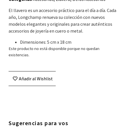
El llavero es un accesorio práctico para el día a día. Cada
año, Longchamp renueva su colección con nuevos
modelos elegantes y originales para crear auténticos
accesorios de joyería en cuero o metal.
Dimensiones: 5 cm x 18 cm
Este producto no está disponible porque no quedan
existencias.
Añadir al Wishlist
Sugerencias para vos