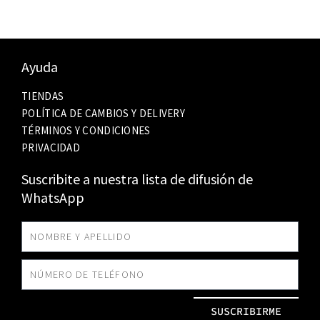
Ayuda
TIENDAS
POLÍTICA DE CAMBIOS Y DELIVERY
TÉRMINOS Y CONDICIONES
PRIVACIDAD
Suscribite a nuestra lista de difusión de
WhatsApp
SUSCRIBIRME