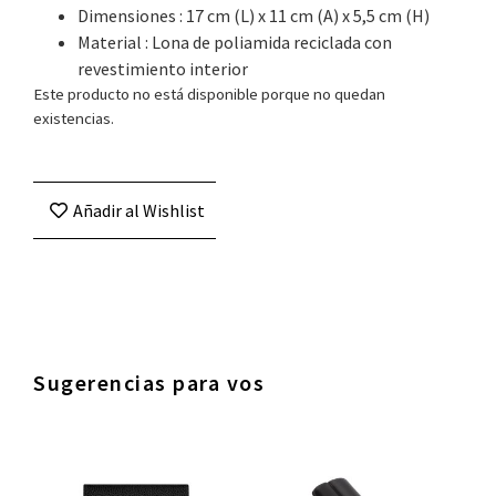
Dimensiones : 17 cm (L) x 11 cm (A) x 5,5 cm (H)
Material : Lona de poliamida reciclada con
revestimiento interior
Este producto no está disponible porque no quedan
existencias.
Añadir al Wishlist
Sugerencias para vos