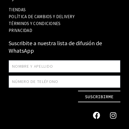
TIENDAS
POLÍTICA DE CAMBIOS Y DELIVERY
TÉRMINOS Y CONDICIONES
PRIVACIDAD
Suscribite a nuestra lista de difusión de
WhatsApp
SUSCRIBIRME