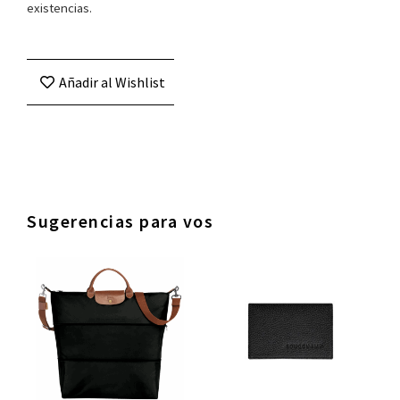
existencias.
Añadir al Wishlist
Sugerencias para vos