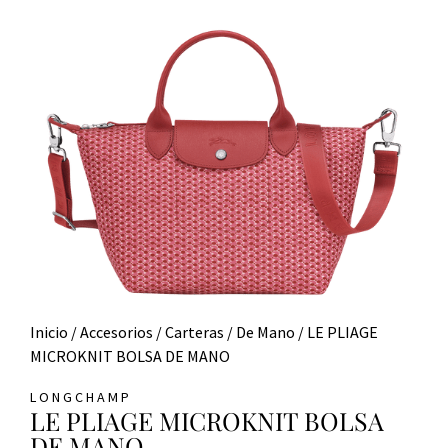
Inicio
/
Accesorios
/
Carteras
/
De Mano
/ LE PLIAGE
MICROKNIT BOLSA DE MANO
LONGCHAMP
LE PLIAGE MICROKNIT BOLSA
DE MANO