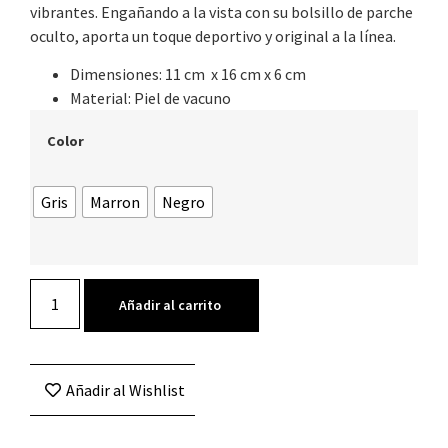
vibrantes. Engañando a la vista con su bolsillo de parche
oculto, aporta un toque deportivo y original a la línea.
Dimensiones: 11 cm x 16 cm x 6 cm
Material: Piel de vacuno
Color
Gris
Marron
Negro
Añadir al carrito
Añadir al Wishlist