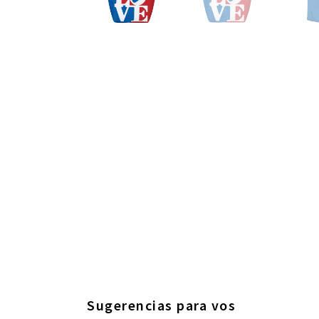
Sugerencias para vos