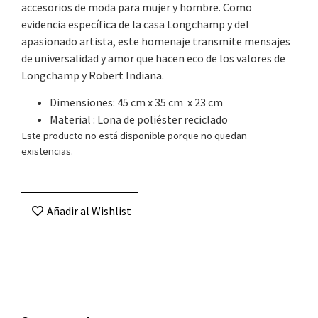
accesorios de moda para mujer y hombre. Como
evidencia específica de la casa Longchamp y del
apasionado artista, este homenaje transmite mensajes
de universalidad y amor que hacen eco de los valores de
Longchamp y Robert Indiana.
Dimensiones: 45 cm x 35 cm x 23 cm
Material : Lona de poliéster reciclado
Este producto no está disponible porque no quedan
existencias.
Añadir al Wishlist