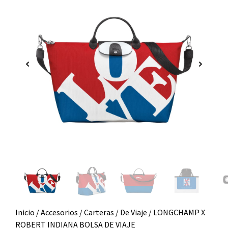
Inicio
/
Accesorios
/
Carteras
/
De Viaje
/ LONGCHAMP X
ROBERT INDIANA BOLSA DE VIAJE