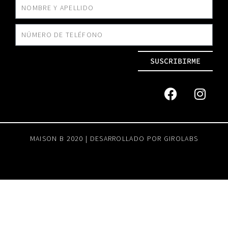
SUSCRIBIRME
MAISON B 2020 | DESARROLLADO POR
GIROLABS