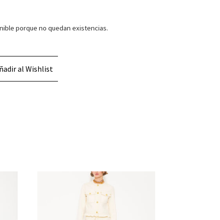
nible porque no quedan existencias.
ñadir al Wishlist