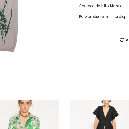
Chaleco de hilo Manto
Este producto no está dispo
A