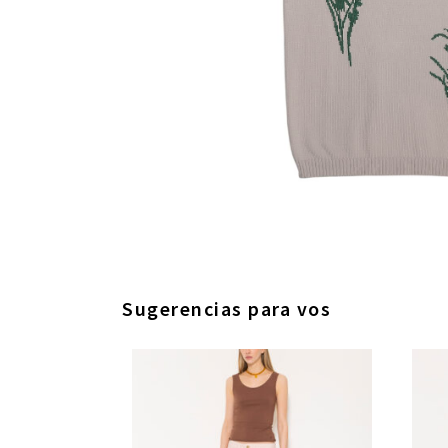
Sugerencias para vos