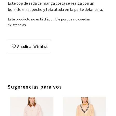
Este top de seda de manga corta se realza con un
bolsillo en el pecho y tela atada en la parte delantera.
Este producto no está disponible porque no quedan
existencias.
Añadir al Wishlist
Sugerencias para vos