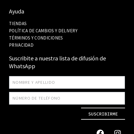
Ayuda
TIENDAS
POLÍTICA DE CAMBIOS Y DELIVERY
TÉRMINOS Y CONDICIONES
PRIVACIDAD
Suscribite a nuestra lista de difusión de
WhatsApp
SUSCRIBIRME