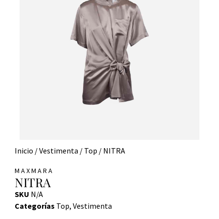
Inicio
/
Vestimenta
/
Top
/ NITRA
MAXMARA
NITRA
SKU
N/A
Categorías
Top
,
Vestimenta