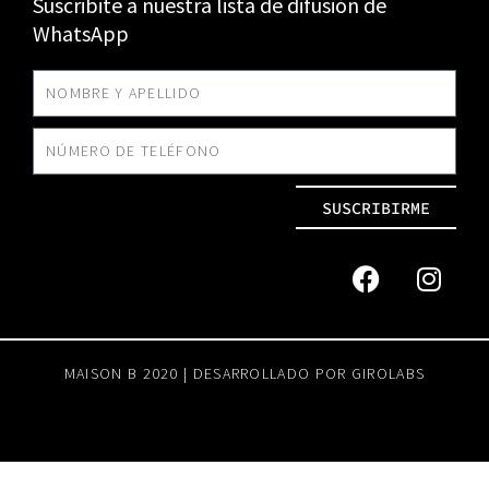
Suscribite a nuestra lista de difusión de
WhatsApp
SUSCRIBIRME
MAISON B 2020 | DESARROLLADO POR
GIROLABS