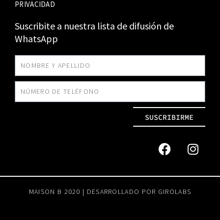
PRIVACIDAD
Suscribite a nuestra lista de difusión de
WhatsApp
SUSCRIBIRME
MAISON B 2020 | DESARROLLADO POR
GIROLABS