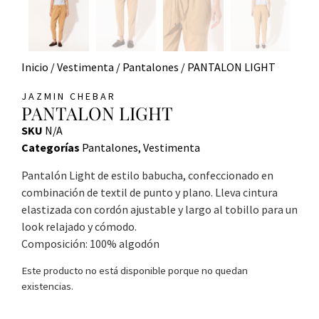
Inicio
/
Vestimenta
/
Pantalones
/ PANTALON LIGHT
JAZMIN CHEBAR
PANTALON LIGHT
SKU
N/A
Categorías
Pantalones
,
Vestimenta
Pantalón Light de estilo babucha, confeccionado en
combinación de textil de punto y plano. Lleva cintura
elastizada con cordón ajustable y largo al tobillo para un
look relajado y cómodo.
Composición: 100% algodón
Este producto no está disponible porque no quedan
existencias.