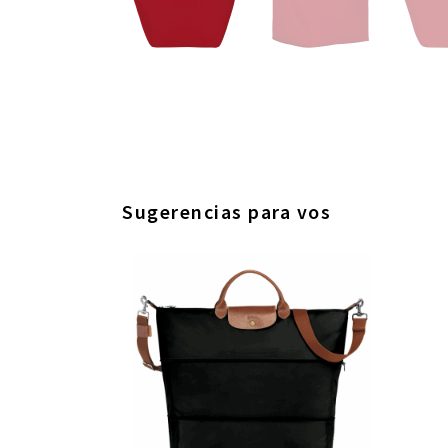
Sugerencias para vos