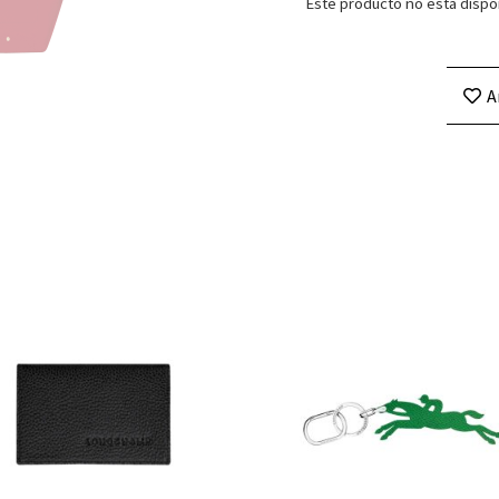
Este producto no está dispo
A