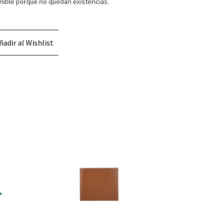
nible porque no quedan existencias.
ñadir al Wishlist