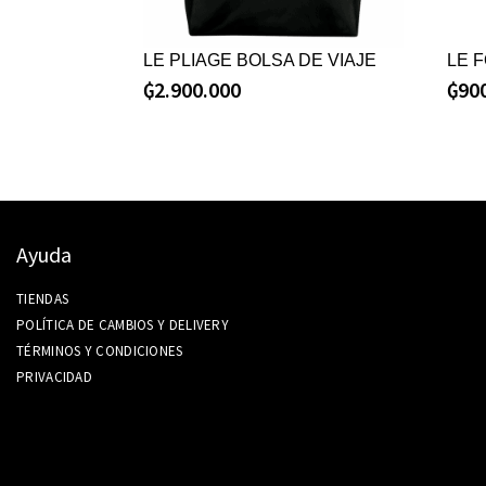
LE PLIAGE BOLSA DE VIAJE
LE 
₲
2.900.000
₲
90
Ayuda
TIENDAS
POLÍTICA DE CAMBIOS Y DELIVERY
TÉRMINOS Y CONDICIONES
PRIVACIDAD